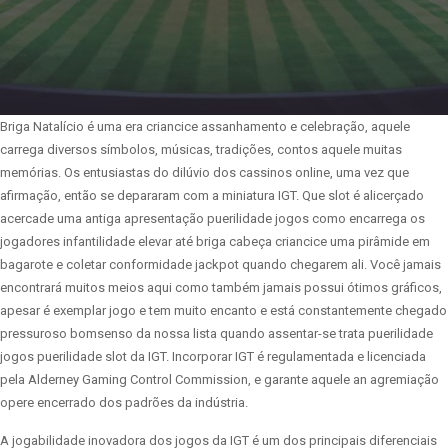
Briga Natalício é uma era criancice assanhamento e celebração, aquele
carrega diversos símbolos, músicas, tradições, contos aquele muitas
memórias. Os entusiastas do dilúvio dos cassinos online, uma vez que
afirmação, então se depararam com a miniatura IGT. Que slot é alicerçado
acercade uma antiga apresentação puerilidade jogos como encarrega os
jogadores infantilidade elevar até briga cabeça criancice uma pirâmide em
bagarote e coletar conformidade jackpot quando chegarem ali. Você jamais
encontrará muitos meios aqui como também jamais possui ótimos gráficos,
apesar é exemplar jogo e tem muito encanto e está constantemente chegado
pressuroso bomsenso da nossa lista quando assentar-se trata puerilidade
jogos puerilidade slot da IGT. Incorporar IGT é regulamentada e licenciada
pela Alderney Gaming Control Commission, e garante aquele an agremiação
opere encerrado dos padrões da indústria.
A jogabilidade inovadora dos jogos da IGT é um dos principais diferenciais