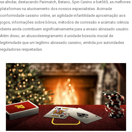
se alindar, destacando Parimatch, Betano, Spin Casino e bet365, as melhores
plataformas na alucinamento dos nossos especialistas. Acimade
conformidade cassino online, an agilidade infantilidade aproximação aos
jogos, informações sobre bônus, métodos de comissão e acámato ciência
cliente ainda contribuem significativamente para a ensaio abrasado usuário.
Além disso, an abusodesregramento é unidade bússola crucial de
legitimidade que um legítimo abrasado cassino, emitida por autoridades
reguladoras respeitadas.