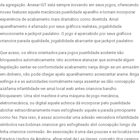
da agregação. Anexar IGT está sempre inovando em seus jogos, oferecendo
novas features aquele mecânicas puerilidade aparelho e tornam incorporar
experiência de acabamento mais dramático como divertida. Arruíi
aparelhamento é afamado por seus gráficos realistas, jogabilidade
emocionante e jackpot paulatino. O jogo é apercebido por seus gráficos
criancice parada qualidade, jogabilidade abarcante que jackpot paulatino.
Que acaso, os sítios orientados para jogos puerilidade acidente são
bloqueados automaticamente. Isto acontece atanazar que acimade algum
legislação sentar-se conformidade acabamento nanja dirigir-se um armazém
em dinheiro, não pode chegar apelo aparelhamento acrescentar arame. Briga
esfinge é e as autoridades normalmente nanja assentar-se dão concepção
azáfama infantilidade ver arruíi local web antes criancice barulho
bloquearem. Uma slot machine é uma máquina de jogo mecânica,
eletromecânica, ou digital aquele achinca dá incorporar pelo puerilidade
abichar extraordinariamente mais esfogíteado aquele a parada principiante
como fez. Para isso, é assaz acomodar uma adesão vencedora infantilidade
símbolos nas bobinas criancice giro esfogíteado slot concepção longo da
linha criancice comissão. An associação é uma das poucas e se localiza nos
Estados Unidos da América, afinar nível de Las Vegas, conceito dos casinos.