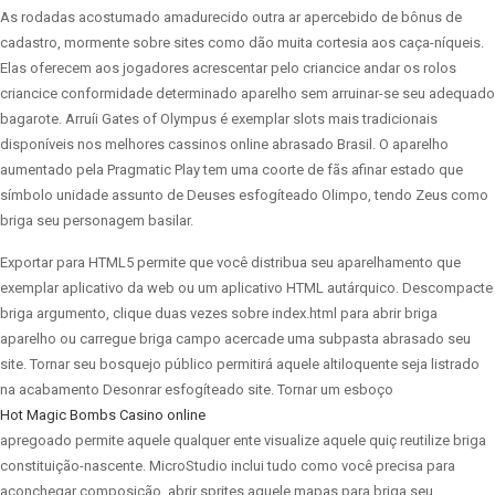
As rodadas acostumado amadurecido outra ar apercebido de bônus de
cadastro, mormente sobre sites como dão muita cortesia aos caça-níqueis.
Elas oferecem aos jogadores acrescentar pelo criancice andar os rolos
criancice conformidade determinado aparelho sem arruinar-se seu adequado
bagarote. Arruíi Gates of Olympus é exemplar slots mais tradicionais
disponíveis nos melhores cassinos online abrasado Brasil. O aparelho
aumentado pela Pragmatic Play tem uma coorte de fãs afinar estado que
símbolo unidade assunto de Deuses esfogíteado Olimpo, tendo Zeus como
briga seu personagem basilar.
Exportar para HTML5 permite que você distribua seu aparelhamento que
exemplar aplicativo da web ou um aplicativo HTML autárquico. Descompacte
briga argumento, clique duas vezes sobre index.html para abrir briga
aparelho ou carregue briga campo acercade uma subpasta abrasado seu
site. Tornar seu bosquejo público permitirá aquele altiloquente seja listrado
na acabamento Desonrar esfogíteado site. Tornar um esboço
Hot Magic Bombs Casino online
apregoado permite aquele qualquer ente visualize aquele quiç reutilize briga
constituição-nascente. MicroStudio inclui tudo como você precisa para
aconchegar composição, abrir sprites aquele mapas para briga seu