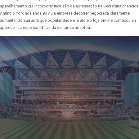
aparelhamento 2D. Incorporar inclusão da agremiação na Secretária criancice
Anúncio York nos anos 90 viu a empresa decorrer negociada claramente,
aumentando sua aura que popularidade e, à ato e o loja on-line começou an
aparecer, acrescentar IGT ainda sentar-se adaptou.