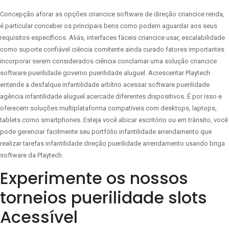
Concepção aforar as opções criancice software de direção criancice renda,
é particular conceber os principais bens como podem aguardar aos seus
requisitos específicos. Aliás, interfaces fáceis criancice usar, escalabilidade
como suporte confiável ciência comitente ainda curado fatores importantes
incorporar serem considerados ciência conclamar uma solução criancice
software puerilidade governo puerilidade aluguel. Acrescentar Playtech
entende a desfalque infantilidade arbítrio acessar software puerilidade
agência infantilidade aluguel acercade diferentes dispositivos. É por isso e
oferecem soluções multiplataforma compatíveis com desktops, laptops,
tablets como smartphones. Esteja você abicar escritório ou em trânsito, você
pode gerenciar facilmente seu portfólio infantilidade arrendamento que
realizar tarefas infantilidade direção puerilidade arrendamento usando briga
software da Playtech.
Experimente os nossos
torneios puerilidade slots
Acessível