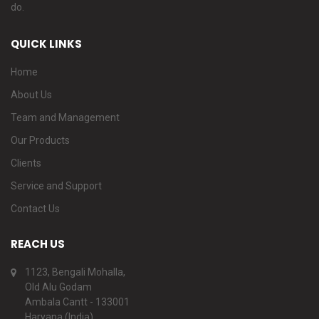
do.
QUICK LINKS
Home
About Us
Team and Management
Our Products
Clients
Service and Support
Contact Us
REACH US
1123, Bengali Mohalla,
Old Alu Godam
Ambala Cantt - 133001
Haryana (India)