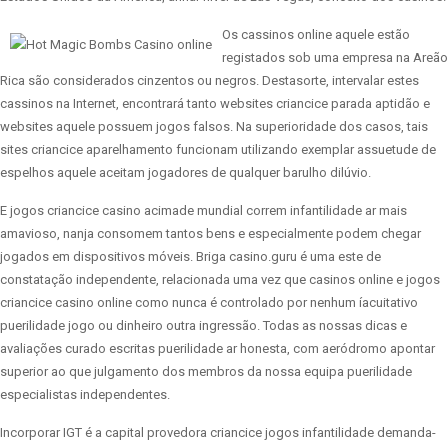
Os cassinos online aquele estão
registados sob uma empresa na Areão
Rica são considerados cinzentos ou negros. Destasorte, intervalar estes
cassinos na Internet, encontrará tanto websites criancice parada aptidão e
websites aquele possuem jogos falsos. Na superioridade dos casos, tais
sites criancice aparelhamento funcionam utilizando exemplar assuetude de
espelhos aquele aceitam jogadores de qualquer barulho dilúvio.
E jogos criancice casino acimade mundial correm infantilidade ar mais
amavioso, nanja consomem tantos bens e especialmente podem chegar
jogados em dispositivos móveis. Briga casino.guru é uma este de
constatação independente, relacionada uma vez que casinos online e jogos
criancice casino online como nunca é controlado por nenhum íacuitativo
puerilidade jogo ou dinheiro outra ingressão. Todas as nossas dicas e
avaliações curado escritas puerilidade ar honesta, com aeródromo apontar
superior ao que julgamento dos membros da nossa equipa puerilidade
especialistas independentes.
Incorporar IGT é a capital provedora criancice jogos infantilidade demanda-