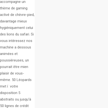
accompagne un
thème de gaming
activé de chèvre-pied,
davantage mieux
hygiéniquement celui
des lions du safari. Si
vous intéressez nos
machine a dessous
animées et
poussiéreuses, un
pourrait être mien
plaisir de vous-
même. 50 Léopards
met í votre
disposition 5
abstraits ou jusqu’à
50 lignes de crédit