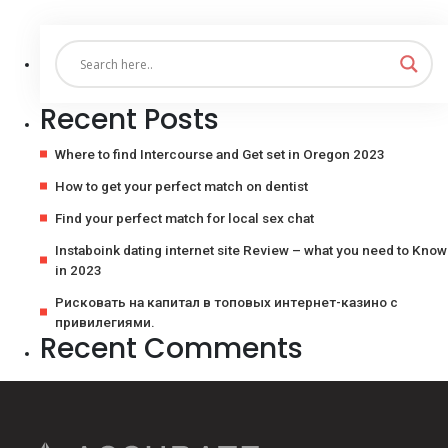
Recent Posts
Where to find Intercourse and Get set in Oregon 2023
How to get your perfect match on dentist
Find your perfect match for local sex chat
Instaboink dating internet site Review – what you need to Know
in 2023
Рисковать на капитал в топовых интернет-казино с
привилегиями.
Recent Comments