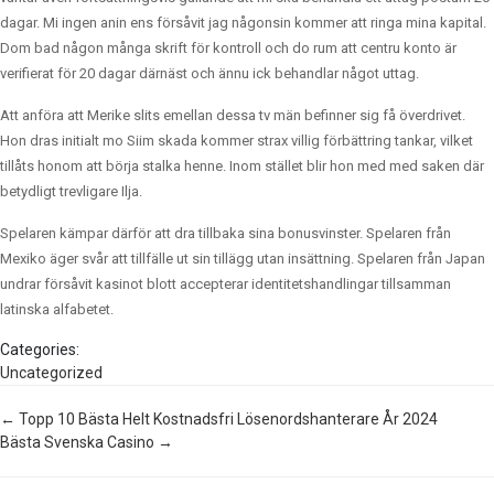
dagar. Mi ingen anin ens försåvit jag någonsin kommer att ringa mina kapital.
Dom bad någon många skrift för kontroll och do rum att centru konto är
verifierat för 20 dagar därnäst och ännu ick behandlar något uttag.
Att anföra att Merike slits emellan dessa tv män befinner sig få överdrivet.
Hon dras initialt mo Siim skada kommer strax villig förbättring tankar, vilket
tillåts honom att börja stalka henne. Inom stället blir hon med med saken där
betydligt trevligare Ilja.
Spelaren kämpar därför att dra tillbaka sina bonusvinster. Spelaren från
Mexiko äger svår att tillfälle ut sin tillägg utan insättning. Spelaren från Japan
undrar försåvit kasinot blott accepterar identitetshandlingar tillsamman
latinska alfabetet.
Categories:
Uncategorized
Post
←
Topp 10 Bästa Helt Kostnadsfri Lösenordshanterare År 2024
Bästa Svenska Casino
→
navigation