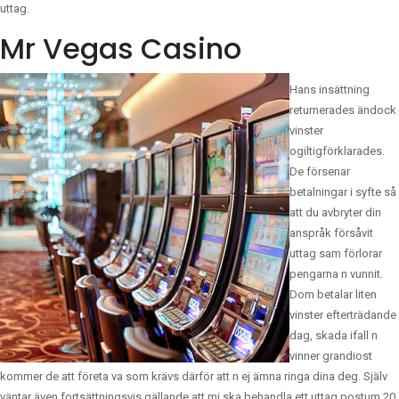
uttag.
Mr Vegas Casino
Hans insättning
returnerades ändock
vinster
ogiltigförklarades.
De försenar
betalningar i syfte så
att du avbryter din
anspråk försåvit
uttag sam förlorar
pengarna n vunnit.
Dom betalar liten
vinster efterträdande
dag, skada ifall n
vinner grandiost
kommer de att företa va som krävs därför att n ej ämna ringa dina deg. Själv
väntar även fortsättningsvis gällande att mi ska behandla ett uttag postum 20