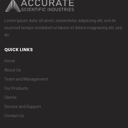
Lorem ipsum dolor sit amet, consectetur adipiscing elit, sed do
eiusmod tempor incididunt ut labore et dolore magnacing elit, sed
do.
QUICK LINKS
Home
About Us
Team and Management
Our Products
Clients
Service and Support
Contact Us