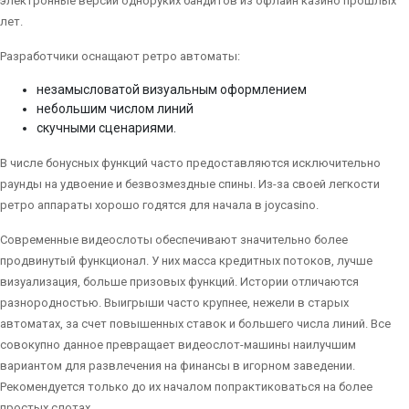
электронные версии одноруких бандитов из офлайн казино прошлых
лет.
Разработчики оснащают ретро автоматы:
незамысловатой визуальным оформлением
небольшим числом линий
скучными сценариями.
В числе бонусных функций часто предоставляются исключительно
раунды на удвоение и безвозмездные спины. Из-за своей легкости
ретро аппараты хорошо годятся для начала в joycasino.
Современные видеослоты обеспечивают значительно более
продвинутый функционал. У них масса кредитных потоков, лучше
визуализация, больше призовых функций. Истории отличаются
разнородностью. Выигрыши часто крупнее, нежели в старых
автоматах, за счет повышенных ставок и большего числа линий. Все
совокупно данное превращает видеослот-машины наилучшим
вариантом для развлечения на финансы в игорном заведении.
Рекомендуется только до их началом попрактиковаться на более
простых слотах.