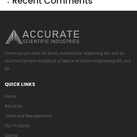
Recent Comments
Lorem ipsum dolor sit amet, consectetur adipiscing elit, sed do
eiusmod tempor incididunt ut labore et dolore magnacing elit, sed
do.
QUICK LINKS
Home
About Us
Team and Management
Our Products
Clients