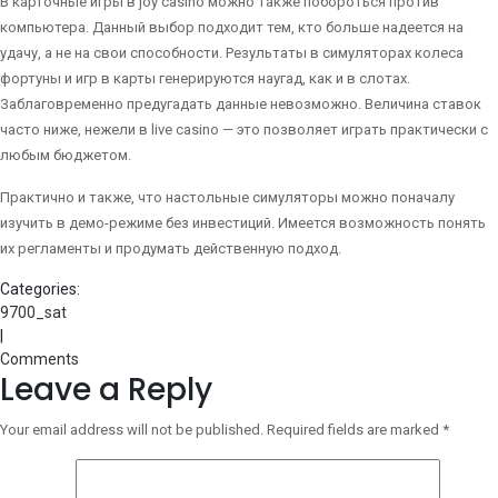
В карточные игры в joy casino можно также побороться против
компьютера. Данный выбор подходит тем, кто больше надеется на
удачу, а не на свои способности. Результаты в симуляторах колеса
фортуны и игр в карты генерируются наугад, как и в слотах.
Заблаговременно предугадать данные невозможно. Величина ставок
часто ниже, нежели в live casino — это позволяет играть практически с
любым бюджетом.
Практично и также, что настольные симуляторы можно поначалу
изучить в демо-режиме без инвестиций. Имеется возможность понять
их регламенты и продумать действенную подход.
Categories:
9700_sat
|
Comments
Leave a Reply
Your email address will not be published.
Required fields are marked
*