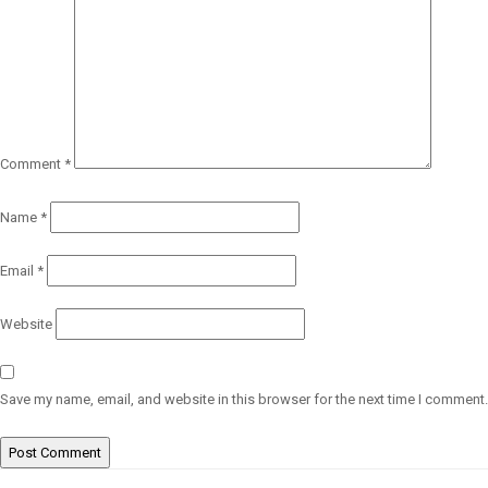
Comment
*
Name
*
Email
*
Website
Save my name, email, and website in this browser for the next time I comment.