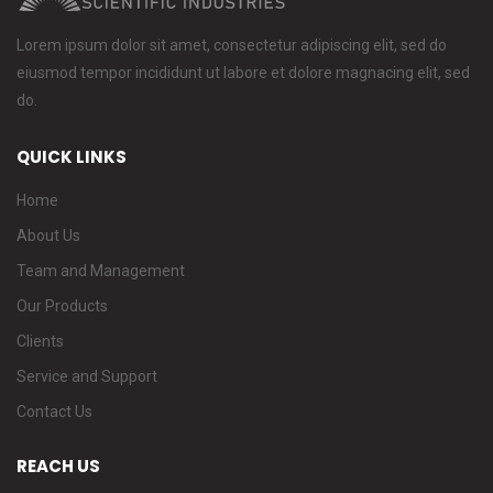
Lorem ipsum dolor sit amet, consectetur adipiscing elit, sed do
eiusmod tempor incididunt ut labore et dolore magnacing elit, sed
do.
QUICK LINKS
Home
About Us
Team and Management
Our Products
Clients
Service and Support
Contact Us
REACH US