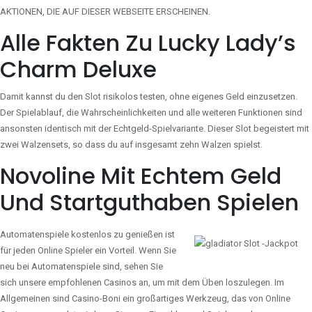
AKTIONEN, DIE AUF DIESER WEBSEITE ERSCHEINEN.
Alle Fakten Zu Lucky Lady’s
Charm Deluxe
Damit kannst du den Slot risikolos testen, ohne eigenes Geld einzusetzen.
Der Spielablauf, die Wahrscheinlichkeiten und alle weiteren Funktionen sind
ansonsten identisch mit der Echtgeld-Spielvariante. Dieser Slot begeistert mit
zwei Walzensets, so dass du auf insgesamt zehn Walzen spielst.
Novoline Mit Echtem Geld
Und Startguthaben Spielen
Automatenspiele kostenlos zu genießen ist
für jeden Online Spieler ein Vorteil. Wenn Sie
neu bei Automatenspiele sind, sehen Sie
sich unsere empfohlenen Casinos an, um mit dem Üben loszulegen. Im
Allgemeinen sind Casino-Boni ein großartiges Werkzeug, das von Online