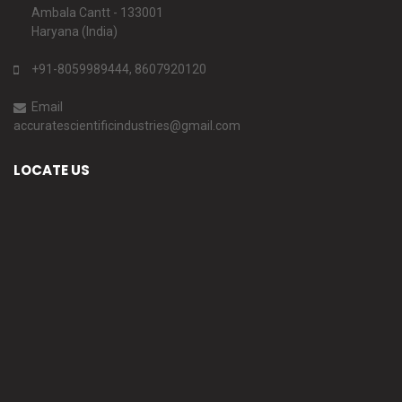
Ambala Cantt - 133001
Haryana (India)
+91-8059989444, 8607920120
Email
accuratescientificindustries@gmail.com
LOCATE US