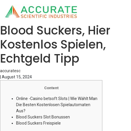
Blood Suckers, Hier
Kostenlos Spielen,
Echtgeld Tipp
accuratesc
|
August 15, 2024
Content
Online -Casino betsoft Slots | Wie Wählt Man
Die Besten Kostenlosen Spielautomaten
Aus?
Blood Suckers Slot Bonussen
Blood Suckers Freispiele