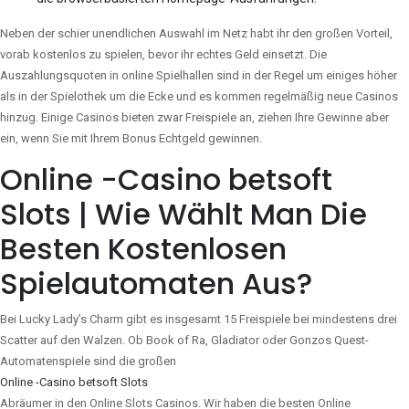
Neben der schier unendlichen Auswahl im Netz habt ihr den großen Vorteil,
vorab kostenlos zu spielen, bevor ihr echtes Geld einsetzt. Die
Auszahlungsquoten in online Spielhallen sind in der Regel um einiges höher
als in der Spielothek um die Ecke und es kommen regelmäßig neue Casinos
hinzug. Einige Casinos bieten zwar Freispiele an, ziehen Ihre Gewinne aber
ein, wenn Sie mit Ihrem Bonus Echtgeld gewinnen.
Online -Casino betsoft
Slots | Wie Wählt Man Die
Besten Kostenlosen
Spielautomaten Aus?
Bei Lucky Lady’s Charm gibt es insgesamt 15 Freispiele bei mindestens drei
Scatter auf den Walzen. Ob Book of Ra, Gladiator oder Gonzos Quest-
Automatenspiele sind die großen
Online -Casino betsoft Slots
Abräumer in den Online Slots Casinos. Wir haben die besten Online